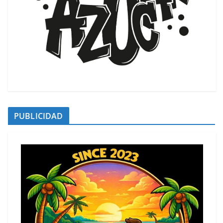
PUBLICIDAD