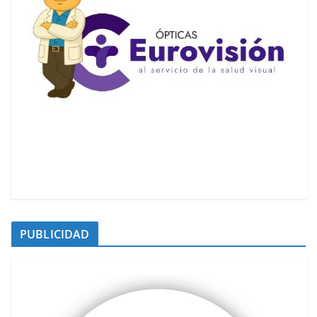
PUBLICIDAD