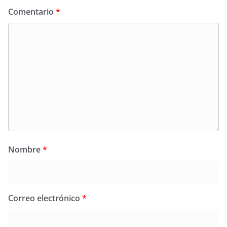
Comentario
*
Nombre
*
Correo electrónico
*