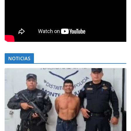
NOTICIAS