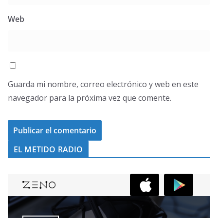
Web
Guarda mi nombre, correo electrónico y web en este
navegador para la próxima vez que comente.
EL METIDO RADIO