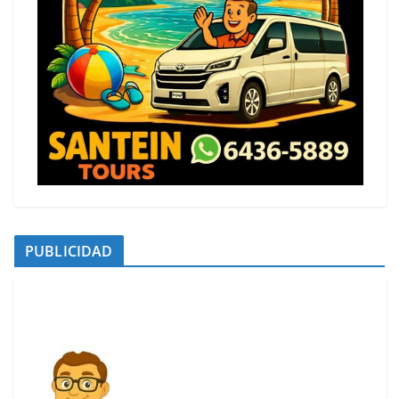
PUBLICIDAD