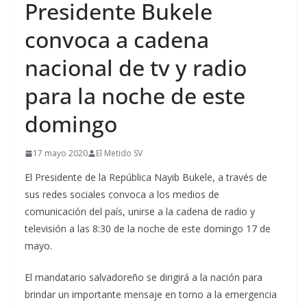
Presidente Bukele
convoca a cadena
nacional de tv y radio
para la noche de este
domingo
17 mayo 2020
El Metido SV
El Presidente de la República Nayib Bukele, a través de
sus redes sociales convoca a los medios de
comunicación del país, unirse a la cadena de radio y
televisión a las 8:30 de la noche de este domingo 17 de
mayo.
El mandatario salvadoreño se dirigirá a la nación para
brindar un importante mensaje en torno a la emergencia