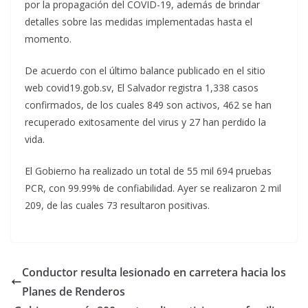
por la propagación del COVID-19, además de brindar
detalles sobre las medidas implementadas hasta el
momento.
De acuerdo con el último balance publicado en el sitio
web covid19.gob.sv, El Salvador registra 1,338 casos
confirmados, de los cuales 849 son activos, 462 se han
recuperado exitosamente del virus y 27 han perdido la
vida.
El Gobierno ha realizado un total de 55 mil 694 pruebas
PCR, con 99.99% de confiabilidad. Ayer se realizaron 2 mil
209, de las cuales 73 resultaron positivas.
Conductor resulta lesionado en carretera hacia los
Planes de Renderos