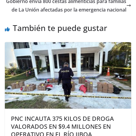
Gobierno envía 800 cestas alimenticias para familias
de La Unión afectadas por la emergencia nacional
También te puede gustar
PNC INCAUTA 375 KILOS DE DROGA
VALORADOS EN $9.4 MILLONES EN
OPERATIVO EN EL RÍO JIBOA