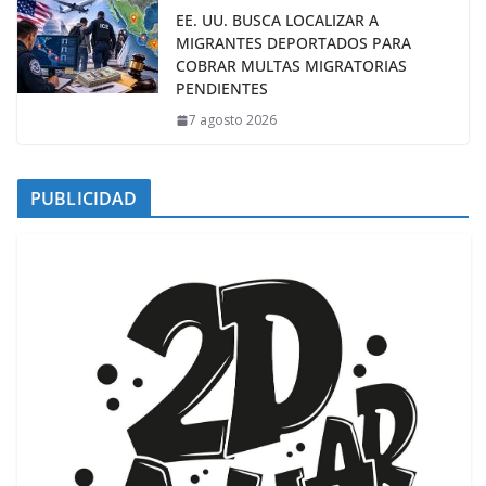
EE. UU. BUSCA LOCALIZAR A
MIGRANTES DEPORTADOS PARA
COBRAR MULTAS MIGRATORIAS
PENDIENTES
7 agosto 2026
PUBLICIDAD