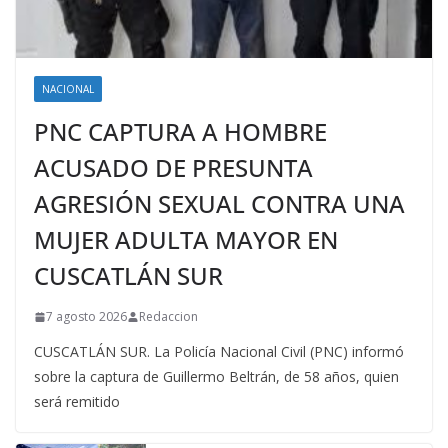
NACIONAL
PNC CAPTURA A HOMBRE
ACUSADO DE PRESUNTA
AGRESIÓN SEXUAL CONTRA UNA
MUJER ADULTA MAYOR EN
CUSCATLÁN SUR
7 agosto 2026
Redaccion
CUSCATLÁN SUR. La Policía Nacional Civil (PNC) informó
sobre la captura de Guillermo Beltrán, de 58 años, quien
será remitido