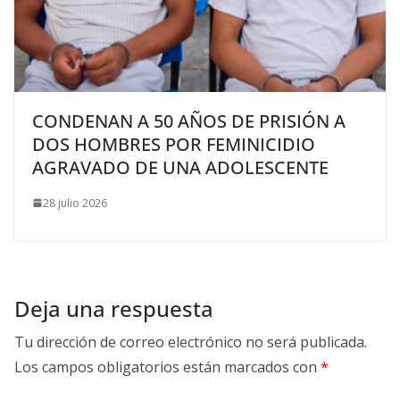
CONDENAN A 50 AÑOS DE PRISIÓN A
DOS HOMBRES POR FEMINICIDIO
AGRAVADO DE UNA ADOLESCENTE
28 julio 2026
Deja una respuesta
Tu dirección de correo electrónico no será publicada.
Los campos obligatorios están marcados con
*