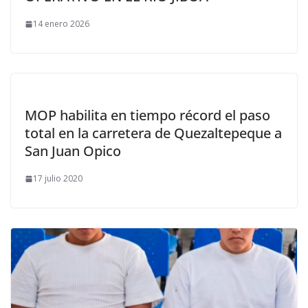
14 enero 2026
MOP habilita en tiempo récord el paso
total en la carretera de Quezaltepeque a
San Juan Opico
17 julio 2020