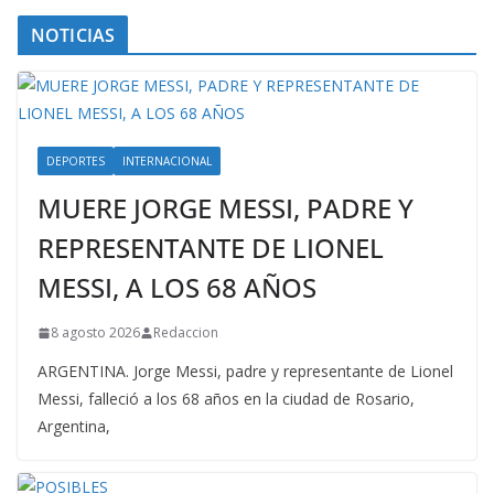
NOTICIAS
DEPORTES
INTERNACIONAL
MUERE JORGE MESSI, PADRE Y
REPRESENTANTE DE LIONEL
MESSI, A LOS 68 AÑOS
8 agosto 2026
Redaccion
ARGENTINA. Jorge Messi, padre y representante de Lionel
Messi, falleció a los 68 años en la ciudad de Rosario,
Argentina,