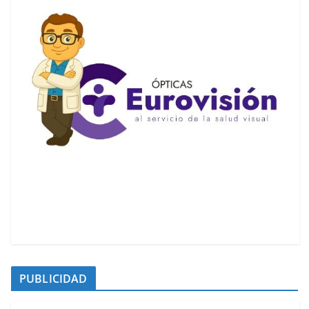
PUBLICIDAD