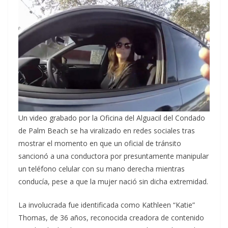
Un video grabado por la Oficina del Alguacil del Condado
de Palm Beach se ha viralizado en redes sociales tras
mostrar el momento en que un oficial de tránsito
sancionó a una conductora por presuntamente manipular
un teléfono celular con su mano derecha mientras
conducía, pese a que la mujer nació sin dicha extremidad.
La involucrada fue identificada como Kathleen “Katie”
Thomas, de 36 años, reconocida creadora de contenido