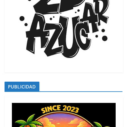
PUBLICIDAD