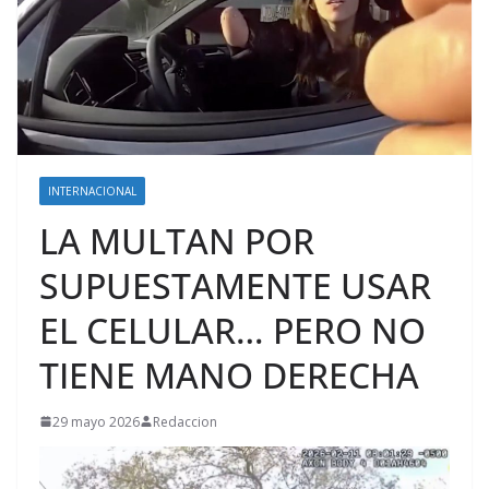
INTERNACIONAL
LA MULTAN POR
SUPUESTAMENTE USAR
EL CELULAR… PERO NO
TIENE MANO DERECHA
29 mayo 2026
Redaccion