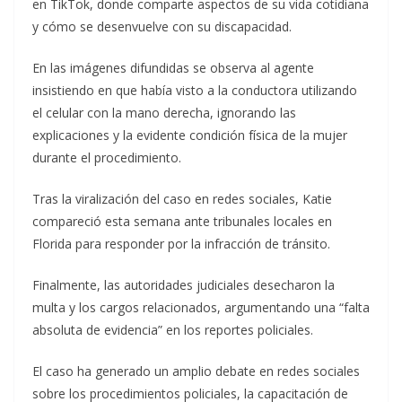
en TikTok, donde comparte aspectos de su vida cotidiana
y cómo se desenvuelve con su discapacidad.
En las imágenes difundidas se observa al agente
insistiendo en que había visto a la conductora utilizando
el celular con la mano derecha, ignorando las
explicaciones y la evidente condición física de la mujer
durante el procedimiento.
Tras la viralización del caso en redes sociales, Katie
compareció esta semana ante tribunales locales en
Florida para responder por la infracción de tránsito.
Finalmente, las autoridades judiciales desecharon la
multa y los cargos relacionados, argumentando una “falta
absoluta de evidencia” en los reportes policiales.
El caso ha generado un amplio debate en redes sociales
sobre los procedimientos policiales, la capacitación de