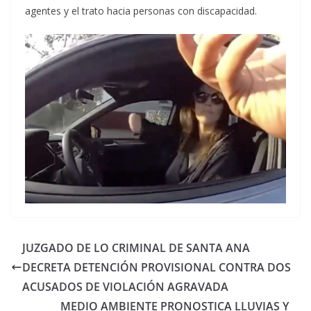
agentes y el trato hacia personas con discapacidad.
JUZGADO DE LO CRIMINAL DE SANTA ANA
DECRETA DETENCIÓN PROVISIONAL CONTRA DOS
ACUSADOS DE VIOLACIÓN AGRAVADA
MEDIO AMBIENTE PRONOSTICA LLUVIAS Y