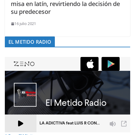
misa en latín, revirtiendo la decisión de
su predecesor
16 julio 2021
EL METIDO RADIO