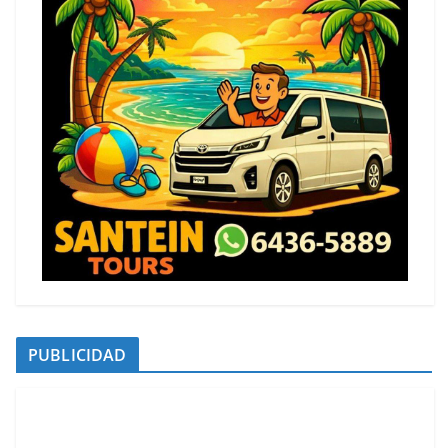
PUBLICIDAD