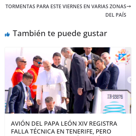
TORMENTAS PARA ESTE VIERNES EN VARIAS ZONAS
DEL PAÍS
También te puede gustar
AVIÓN DEL PAPA LEÓN XIV REGISTRA
FALLA TÉCNICA EN TENERIFE, PERO