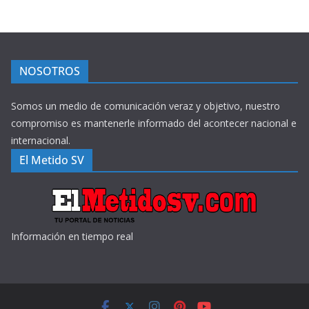
NOSOTROS
Somos un medio de comunicación veraz y objetivo, nuestro
compromiso es mantenerle informado del acontecer nacional e
internacional.
El Metido SV
Información en tiempo real