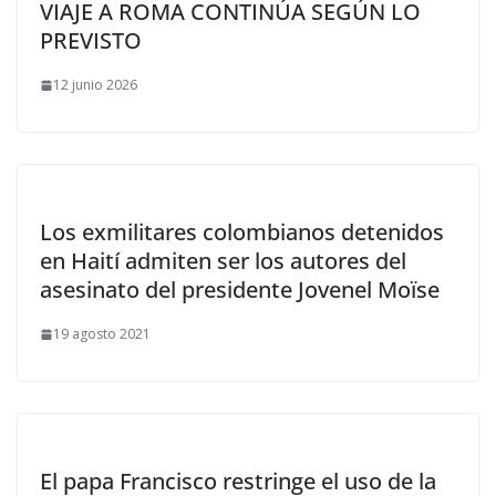
VIAJE A ROMA CONTINÚA SEGÚN LO
PREVISTO
12 junio 2026
Los exmilitares colombianos detenidos
en Haití admiten ser los autores del
asesinato del presidente Jovenel Moïse
19 agosto 2021
El papa Francisco restringe el uso de la