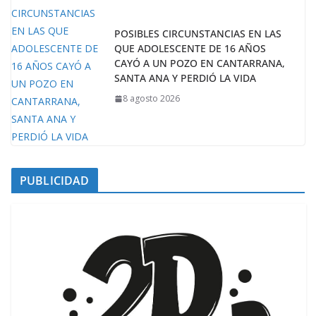
POSIBLES CIRCUNSTANCIAS EN LAS
QUE ADOLESCENTE DE 16 AÑOS
CAYÓ A UN POZO EN CANTARRANA,
SANTA ANA Y PERDIÓ LA VIDA
8 agosto 2026
PUBLICIDAD