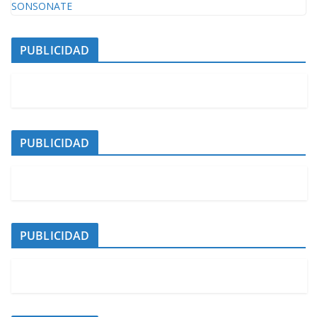
PUBLICIDAD
PUBLICIDAD
PUBLICIDAD