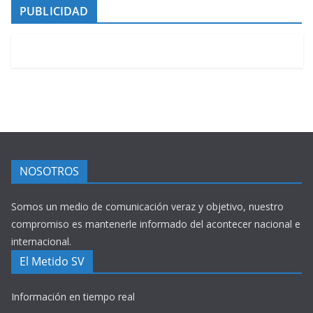
PUBLICIDAD
NOSOTROS
Somos un medio de comunicación veraz y objetivo, nuestro
compromiso es mantenerle informado del acontecer nacional e
internacional.
El Metido SV
Información en tiempo real