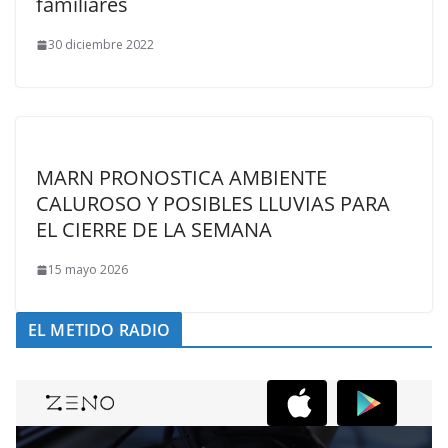
familiares
30 diciembre 2022
MARN PRONOSTICA AMBIENTE
CALUROSO Y POSIBLES LLUVIAS PARA
EL CIERRE DE LA SEMANA
15 mayo 2026
EL METIDO RADIO