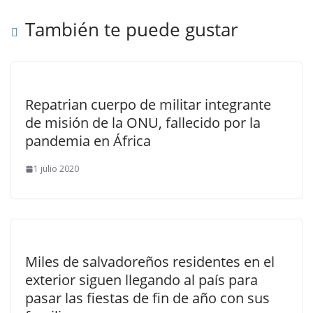
También te puede gustar
Repatrian cuerpo de militar integrante
de misión de la ONU, fallecido por la
pandemia en África
1 julio 2020
Miles de salvadoreños residentes en el
exterior siguen llegando al país para
pasar las fiestas de fin de año con sus