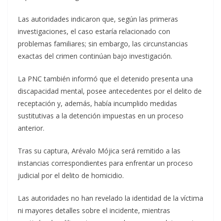
Las autoridades indicaron que, según las primeras
investigaciones, el caso estaría relacionado con
problemas familiares; sin embargo, las circunstancias
exactas del crimen continúan bajo investigación.
La PNC también informó que el detenido presenta una
discapacidad mental, posee antecedentes por el delito de
receptación y, además, había incumplido medidas
sustitutivas a la detención impuestas en un proceso
anterior.
Tras su captura, Arévalo Mójica será remitido a las
instancias correspondientes para enfrentar un proceso
judicial por el delito de homicidio.
Las autoridades no han revelado la identidad de la víctima
ni mayores detalles sobre el incidente, mientras