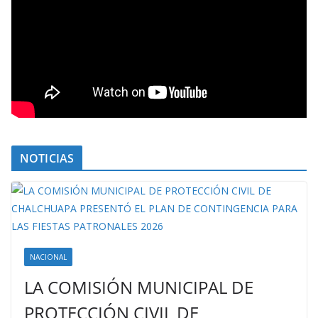
NOTICIAS
NACIONAL
LA COMISIÓN MUNICIPAL DE
PROTECCIÓN CIVIL DE