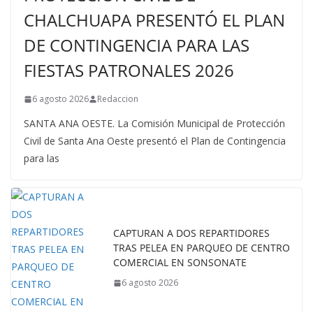
CHALCHUAPA PRESENTÓ EL PLAN
DE CONTINGENCIA PARA LAS
FIESTAS PATRONALES 2026
6 agosto 2026
Redaccion
SANTA ANA OESTE. La Comisión Municipal de Protección
Civil de Santa Ana Oeste presentó el Plan de Contingencia
para las
CAPTURAN A DOS REPARTIDORES
TRAS PELEA EN PARQUEO DE CENTRO
COMERCIAL EN SONSONATE
6 agosto 2026