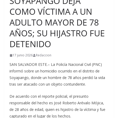
SOYAPANGO DEJA
COMO VÍCTIMA A UN
ADULTO MAYOR DE 78
AÑOS; SU HIJASTRO FUE
DETENIDO
17 junio 2026
Redaccion
SAN SALVADOR ESTE.– La Policía Nacional Civil (PNC)
informó sobre un homicidio ocurrido en el distrito de
Soyapango, donde un hombre de 78 años perdió la vida
tras ser atacado con un objeto contundente.
De acuerdo con el reporte policial, el presunto
responsable del hecho es José Roberto Arévalo Mójica,
de 28 años de edad, quien es hijastro de la víctima y fue
capturado en el lugar de los hechos.