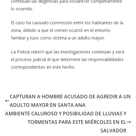
continúan las diligencias para esclarecer completamente
lo ocurrido.
El caso ha causado conmoción entre los habitantes de la
zona, debido a que el crimen ocurrió en el entorno
familiar y tuvo como víctima a un adulto mayor.
La Policía reiteró que las investigaciones continúan y será
el proceso judicial el que determine las responsabilidades
correspondientes en este hecho.
CAPTURAN A HOMBRE ACUSADO DE AGREDIR A UN
ADULTO MAYOR EN SANTA ANA
AMBIENTE CALUROSO Y POSIBILIDAD DE LLUVIAS Y
TORMENTAS PARA ESTE MIÉRCOLES EN EL
SALVADOR