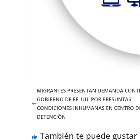
MIGRANTES PRESENTAN DEMANDA CONT
GOBIERNO DE EE. UU. POR PRESUNTAS
CONDICIONES INHUMANAS EN CENTRO D
DETENCIÓN
También te puede gustar