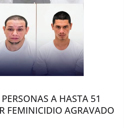
PERSONAS A HASTA 51
OR FEMINICIDIO AGRAVADO