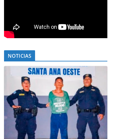
NOTICIAS