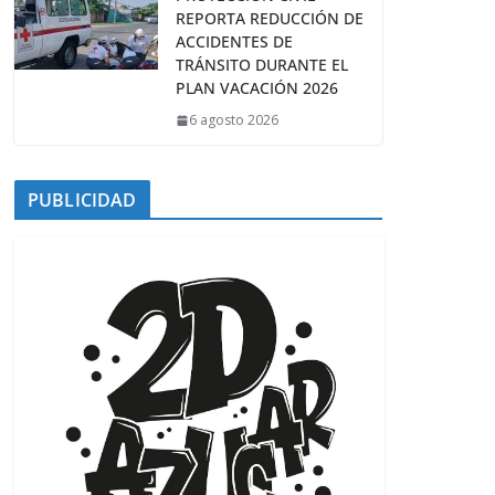
REPORTA REDUCCIÓN DE
ACCIDENTES DE
TRÁNSITO DURANTE EL
PLAN VACACIÓN 2026
6 agosto 2026
PUBLICIDAD