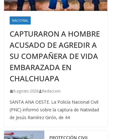
NACIONAL
CAPTURARON A HOMBRE
ACUSADO DE AGREDIR A
SU COMPAÑERA DE VIDA
EMBARAZADA EN
CHALCHUAPA
6 agosto 2026
Redaccion
SANTA ANA OESTE. La Policía Nacional Civil
(PNC) informó sobre la captura de Natividad
de Jesús Ramírez Girón, de 44
PROTECCIÓN CIVIL