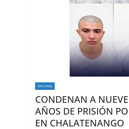
NACIONAL
CONDENAN A NUEVE 
AÑOS DE PRISIÓN P
EN CHALATENANGO