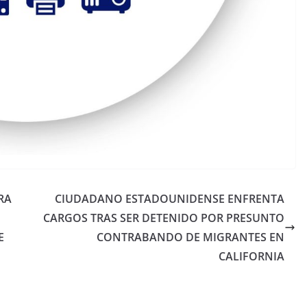
RA
CIUDADANO ESTADOUNIDENSE ENFRENTA
CARGOS TRAS SER DETENIDO POR PRESUNTO
E
CONTRABANDO DE MIGRANTES EN
CALIFORNIA