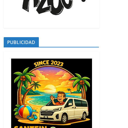
PUBLICIDAD