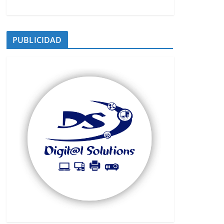
PUBLICIDAD