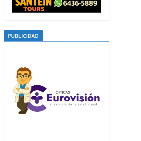
PUBLICIDAD