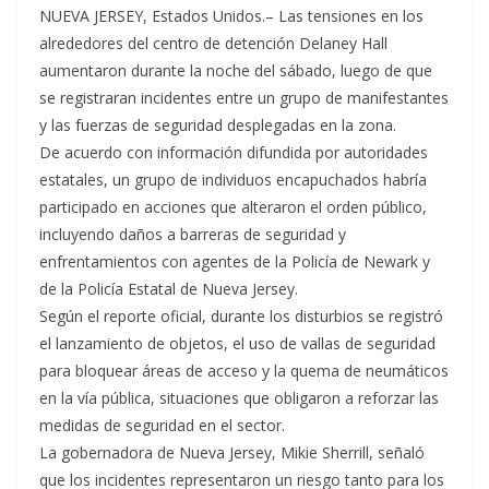
NUEVA JERSEY, Estados Unidos.– Las tensiones en los
alrededores del centro de detención Delaney Hall
aumentaron durante la noche del sábado, luego de que
se registraran incidentes entre un grupo de manifestantes
y las fuerzas de seguridad desplegadas en la zona.
De acuerdo con información difundida por autoridades
estatales, un grupo de individuos encapuchados habría
participado en acciones que alteraron el orden público,
incluyendo daños a barreras de seguridad y
enfrentamientos con agentes de la Policía de Newark y
de la Policía Estatal de Nueva Jersey.
Según el reporte oficial, durante los disturbios se registró
el lanzamiento de objetos, el uso de vallas de seguridad
para bloquear áreas de acceso y la quema de neumáticos
en la vía pública, situaciones que obligaron a reforzar las
medidas de seguridad en el sector.
La gobernadora de Nueva Jersey, Mikie Sherrill, señaló
que los incidentes representaron un riesgo tanto para los