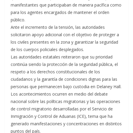
manifestantes que participaban de manera pacífica como
para los agentes encargados de mantener el orden
público.
Ante el incremento de la tensión, las autoridades
solicitaron apoyo adicional con el objetivo de proteger a
los civiles presentes en la zona y garantizar la seguridad
de los cuerpos policiales desplegados.
Las autoridades estatales reiteraron que su prioridad
continúa siendo la protección de la seguridad pública, el
respeto a los derechos constitucionales de los
ciudadanos y la garantía de condiciones dignas para las
personas que permanecen bajo custodia en Delaney Hall.
Los acontecimientos ocurren en medio del debate
nacional sobre las políticas migratorias y las operaciones
de control migratorio desarrolladas por el Servicio de
Inmigración y Control de Aduanas (ICE), tema que ha
generado manifestaciones y concentraciones en distintos
puntos del país.