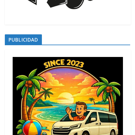
PUBLICIDAD