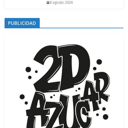
8 agosto 2026
PUBLICIDAD