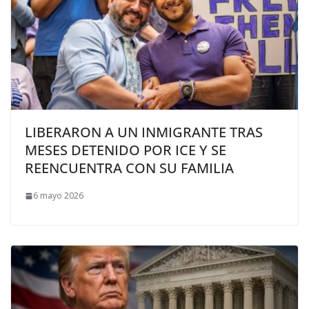
LIBERARON A UN INMIGRANTE TRAS
MESES DETENIDO POR ICE Y SE
REENCUENTRA CON SU FAMILIA
6 mayo 2026