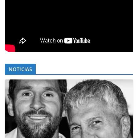
NOTICIAS