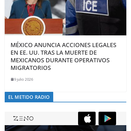
MÉXICO ANUNCIA ACCIONES LEGALES
EN EE. UU. TRAS LA MUERTE DE
MEXICANOS DURANTE OPERATIVOS
MIGRATORIOS
9 julio 2026
EL METIDO RADIO