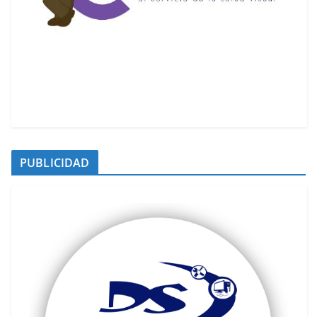
PUBLICIDAD