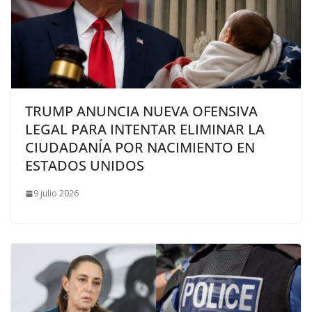
TRUMP ANUNCIA NUEVA OFENSIVA
LEGAL PARA INTENTAR ELIMINAR LA
CIUDADANÍA POR NACIMIENTO EN
ESTADOS UNIDOS
9 julio 2026