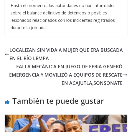
Hasta el momento, las autoridades no han informado
sobre el balance definitivo de detenidos o posibles
lesionados relacionados con los incidentes registrados
durante la jornada.
LOCALIZAN SIN VIDA A MUJER QUE ERA BUSCADA
EN EL RÍO LEMPA
FALLA MECÁNICA EN JUEGO DE FERIA GENERÓ
EMERGENCIA Y MOVILIZÓ A EQUIPOS DE RESCATE
EN ACAJUTLA,SONSONATE
También te puede gustar