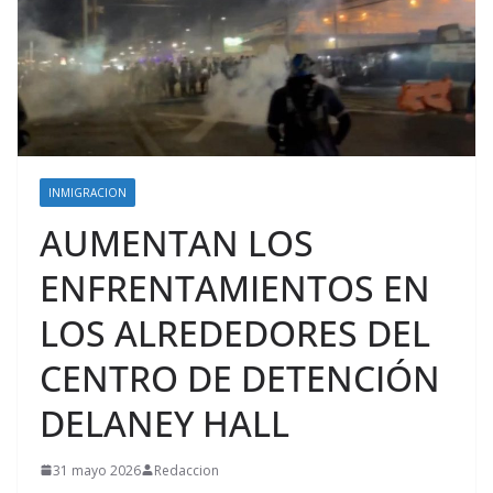
INMIGRACION
AUMENTAN LOS
ENFRENTAMIENTOS EN
LOS ALREDEDORES DEL
CENTRO DE DETENCIÓN
DELANEY HALL
31 mayo 2026
Redaccion