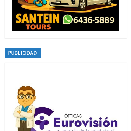
PUBLICIDAD