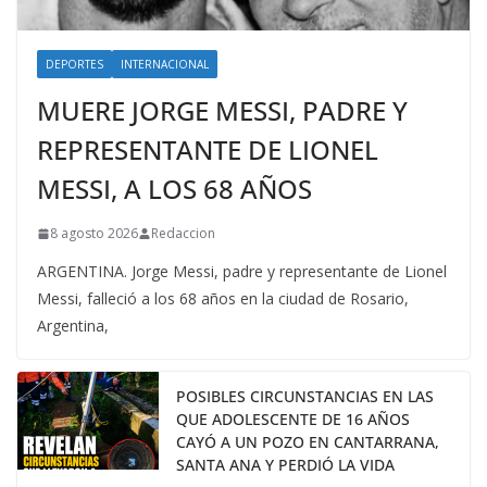
DEPORTES
INTERNACIONAL
MUERE JORGE MESSI, PADRE Y
REPRESENTANTE DE LIONEL
MESSI, A LOS 68 AÑOS
8 agosto 2026
Redaccion
ARGENTINA. Jorge Messi, padre y representante de Lionel
Messi, falleció a los 68 años en la ciudad de Rosario,
Argentina,
POSIBLES CIRCUNSTANCIAS EN LAS
QUE ADOLESCENTE DE 16 AÑOS
CAYÓ A UN POZO EN CANTARRANA,
SANTA ANA Y PERDIÓ LA VIDA