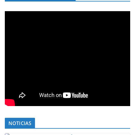
NOTICIAS