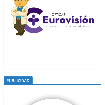
PUBLICIDAD