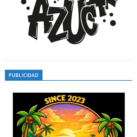
PUBLICIDAD