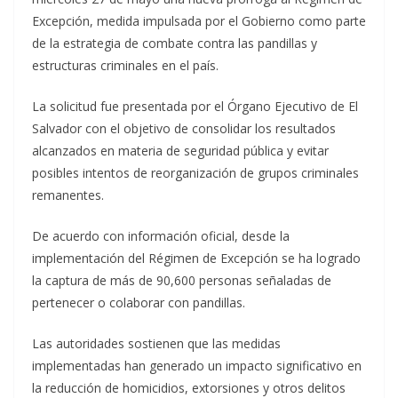
Excepción, medida impulsada por el Gobierno como parte
de la estrategia de combate contra las pandillas y
estructuras criminales en el país.
La solicitud fue presentada por el Órgano Ejecutivo de El
Salvador con el objetivo de consolidar los resultados
alcanzados en materia de seguridad pública y evitar
posibles intentos de reorganización de grupos criminales
remanentes.
De acuerdo con información oficial, desde la
implementación del Régimen de Excepción se ha logrado
la captura de más de 90,600 personas señaladas de
pertenecer o colaborar con pandillas.
Las autoridades sostienen que las medidas
implementadas han generado un impacto significativo en
la reducción de homicidios, extorsiones y otros delitos