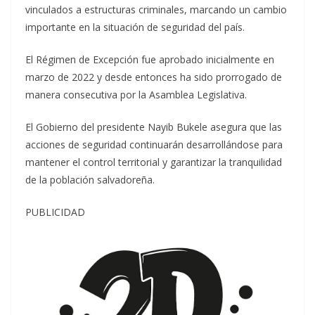
vinculados a estructuras criminales, marcando un cambio
importante en la situación de seguridad del país.
El Régimen de Excepción fue aprobado inicialmente en
marzo de 2022 y desde entonces ha sido prorrogado de
manera consecutiva por la Asamblea Legislativa.
El Gobierno del presidente Nayib Bukele asegura que las
acciones de seguridad continuarán desarrollándose para
mantener el control territorial y garantizar la tranquilidad
de la población salvadoreña.
PUBLICIDAD