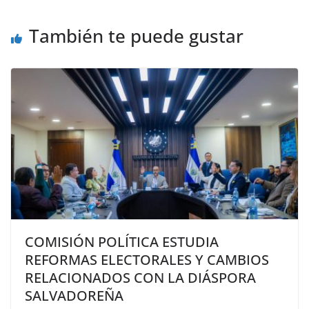
También te puede gustar
COMISIÓN POLÍTICA ESTUDIA
REFORMAS ELECTORALES Y CAMBIOS
RELACIONADOS CON LA DIÁSPORA
SALVADOREÑA