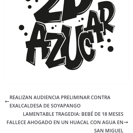
REALIZAN AUDIENCIA PRELIMINAR CONTRA
EXALCALDESA DE SOYAPANGO
LAMENTABLE TRAGEDIA: BEBÉ DE 18 MESES
FALLECE AHOGADO EN UN HUACAL CON AGUA EN
SAN MIGUEL