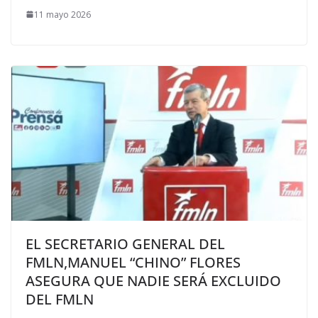
11 mayo 2026
EL SECRETARIO GENERAL DEL
FMLN,MANUEL “CHINO” FLORES
ASEGURA QUE NADIE SERÁ EXCLUIDO
DEL FMLN