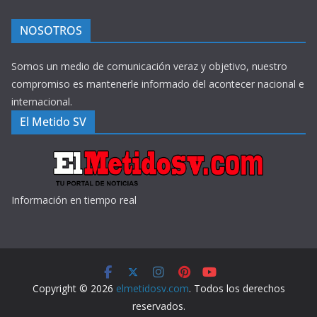
NOSOTROS
Somos un medio de comunicación veraz y objetivo, nuestro
compromiso es mantenerle informado del acontecer nacional e
internacional.
El Metido SV
Información en tiempo real
Copyright © 2026
elmetidosv.com
. Todos los derechos
reservados.