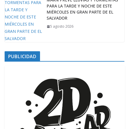
PARA LA TARDE Y NOCHE DE ESTE
MIÉRCOLES EN GRAN PARTE DE EL
SALVADOR
5 agosto 2026
PUBLICIDAD