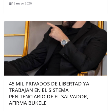
18 mayo 2026
45 MIL PRIVADOS DE LIBERTAD YA
TRABAJAN EN EL SISTEMA
PENITENCIARIO DE EL SALVADOR,
AFIRMA BUKELE