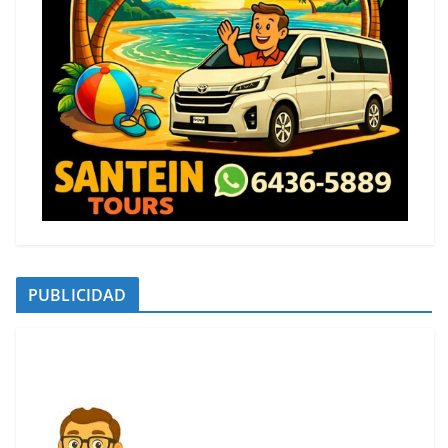
PUBLICIDAD