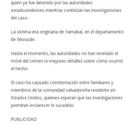
quien ya fue detenido por las autoridades
estadounidenses mientras continúan las investigaciones
del caso.
La víctima era originaria de Yamabal, en el departamento
de Morazán.
Hasta el momento, las autoridades no han revelado el
móvil del crimen ni mayores detalles sobre cómo ocurrió
el hecho.
El caso ha causado consternación entre familiares y
miembros de la comunidad salvadoreña residente en
Estados Unidos, quienes esperan que las investigaciones
permitan esclarecer lo sucedido.
PUBLICIDAD