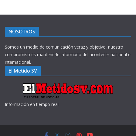
NOSOTROS
Somos un medio de comunicación veraz y objetivo, nuestro
compromiso es mantenerle informado del acontecer nacional e
internacional.
El Metido SV
Información en tiempo real