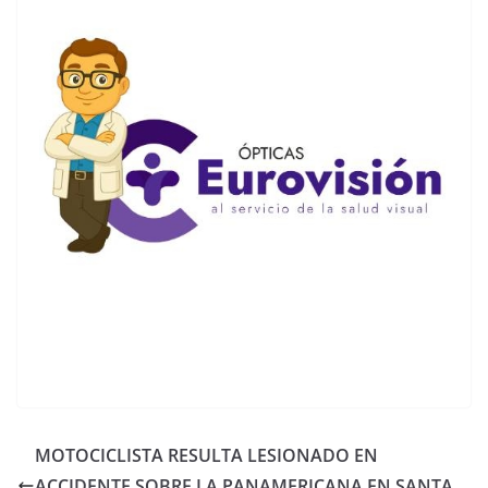
MOTOCICLISTA RESULTA LESIONADO EN
ACCIDENTE SOBRE LA PANAMERICANA EN SANTA