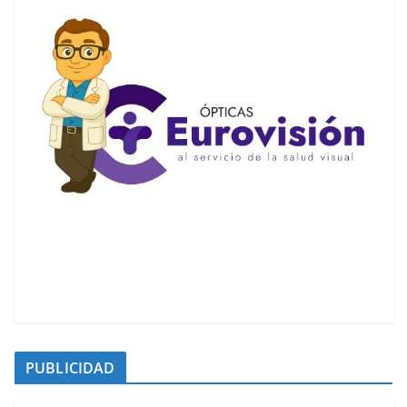
PUBLICIDAD