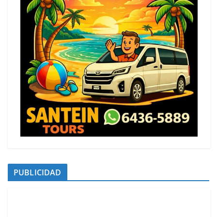
PUBLICIDAD