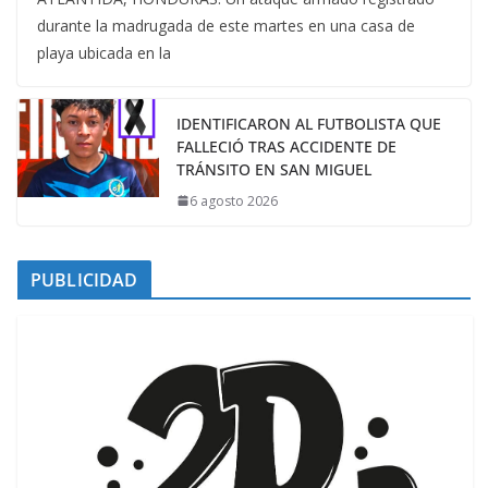
durante la madrugada de este martes en una casa de
playa ubicada en la
IDENTIFICARON AL FUTBOLISTA QUE
FALLECIÓ TRAS ACCIDENTE DE
TRÁNSITO EN SAN MIGUEL
6 agosto 2026
PUBLICIDAD