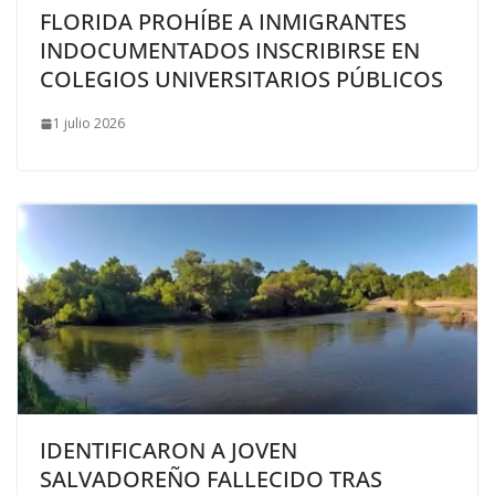
FLORIDA PROHÍBE A INMIGRANTES
INDOCUMENTADOS INSCRIBIRSE EN
COLEGIOS UNIVERSITARIOS PÚBLICOS
1 julio 2026
IDENTIFICARON A JOVEN
SALVADOREÑO FALLECIDO TRAS