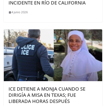
INCIDENTE EN RÍO DE CALIFORNIA
4 junio 2026
ICE DETIENE A MONJA CUANDO SE
DIRIGÍA A MISA EN TEXAS; FUE
LIBERADA HORAS DESPUÉS