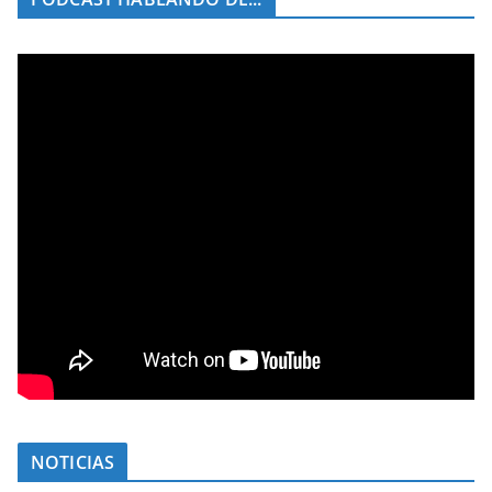
NOTICIAS