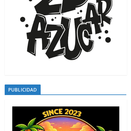
PUBLICIDAD