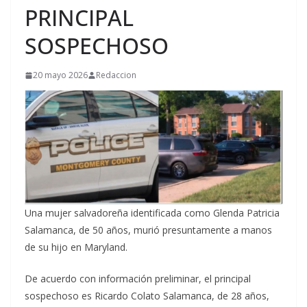
PRINCIPAL
SOSPECHOSO
20 mayo 2026
Redaccion
Una mujer salvadoreña identificada como Glenda Patricia
Salamanca, de 50 años, murió presuntamente a manos
de su hijo en Maryland.
De acuerdo con información preliminar, el principal
sospechoso es Ricardo Colato Salamanca, de 28 años,