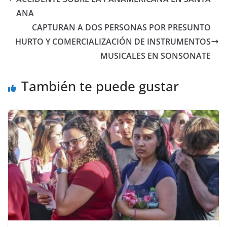
ANA
CAPTURAN A DOS PERSONAS POR PRESUNTO
HURTO Y COMERCIALIZACIÓN DE INSTRUMENTOS
MUSICALES EN SONSONATE
También te puede gustar