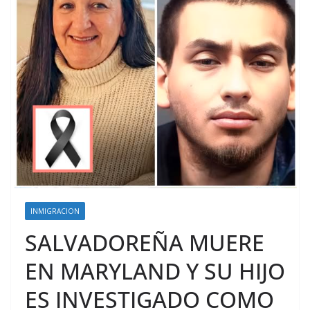
INMIGRACION
SALVADOREÑA MUERE
EN MARYLAND Y SU HIJO
ES INVESTIGADO COMO