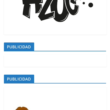
PUBLICIDAD
PUBLICIDAD