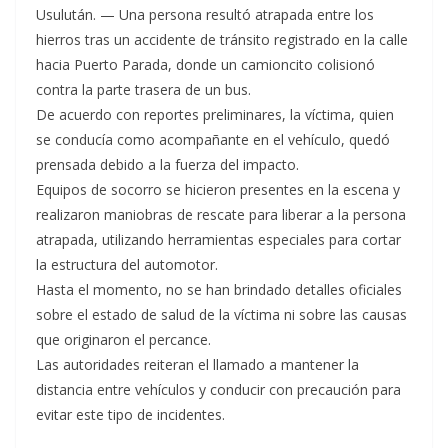
Usulután. — Una persona resultó atrapada entre los
hierros tras un accidente de tránsito registrado en la calle
hacia Puerto Parada, donde un camioncito colisionó
contra la parte trasera de un bus.
De acuerdo con reportes preliminares, la víctima, quien
se conducía como acompañante en el vehículo, quedó
prensada debido a la fuerza del impacto.
Equipos de socorro se hicieron presentes en la escena y
realizaron maniobras de rescate para liberar a la persona
atrapada, utilizando herramientas especiales para cortar
la estructura del automotor.
Hasta el momento, no se han brindado detalles oficiales
sobre el estado de salud de la víctima ni sobre las causas
que originaron el percance.
Las autoridades reiteran el llamado a mantener la
distancia entre vehículos y conducir con precaución para
evitar este tipo de incidentes.