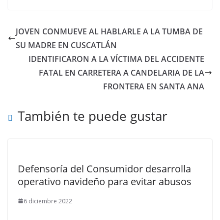
JOVEN CONMUEVE AL HABLARLE A LA TUMBA DE
SU MADRE EN CUSCATLÁN
IDENTIFICARON A LA VÍCTIMA DEL ACCIDENTE
FATAL EN CARRETERA A CANDELARIA DE LA
FRONTERA EN SANTA ANA
También te puede gustar
Defensoría del Consumidor desarrolla
operativo navideño para evitar abusos
6 diciembre 2022