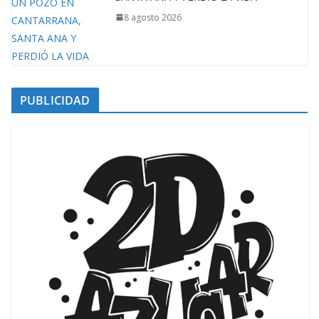
8 agosto 2026
PUBLICIDAD