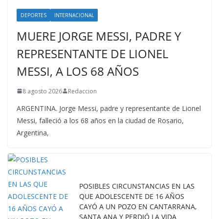
DEPORTES
INTERNACIONAL
MUERE JORGE MESSI, PADRE Y
REPRESENTANTE DE LIONEL
MESSI, A LOS 68 AÑOS
8 agosto 2026
Redaccion
ARGENTINA. Jorge Messi, padre y representante de Lionel
Messi, falleció a los 68 años en la ciudad de Rosario,
Argentina,
POSIBLES CIRCUNSTANCIAS EN LAS
QUE ADOLESCENTE DE 16 AÑOS
CAYÓ A UN POZO EN CANTARRANA,
SANTA ANA Y PERDIÓ LA VIDA