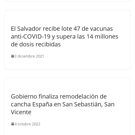
El Salvador recibe lote 47 de vacunas
anti-COVID-19 y supera las 14 millones
de dosis recibidas
3 diciembre 2021
Gobierno finaliza remodelación de
cancha España en San Sebastián, San
Vicente
4 octubre 2022