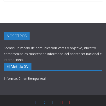
NOSOTROS
Somos un medio de comunicación veraz y objetivo, nuestro
compromiso es mantenerle informado del acontecer nacional e
internacional.
El Metido SV
Información en tiempo real