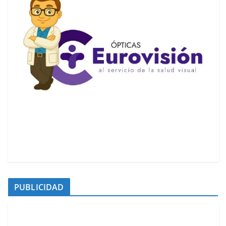
PUBLICIDAD