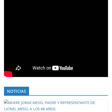
NOTICIAS