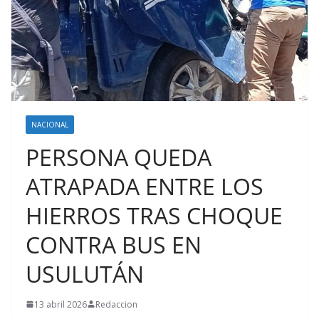
NACIONAL
PERSONA QUEDA
ATRAPADA ENTRE LOS
HIERROS TRAS CHOQUE
CONTRA BUS EN
USULUTÁN
13 abril 2026
Redaccion