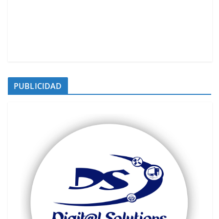
PUBLICIDAD