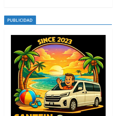
PUBLICIDAD