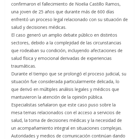
confirmaron el fallecimiento de Noelia Castillo Ramos,
una joven de 25 años que durante más de 600 días
enfrentó un proceso legal relacionado con su situación de
salud y decisiones médicas.
El caso generó un amplio debate público en distintos
sectores, debido a la complejidad de las circunstancias
que rodeaban su condición, incluyendo afectaciones de
salud física y emocional derivadas de experiencias
traumáticas.
Durante el tiempo que se prolongó el proceso judicial, su
situación fue considerada particularmente delicada, lo
que derivó en múltiples análisis legales y médicos que
mantuvieron la atención de la opinión pública.
Especialistas señalaron que este caso puso sobre la
mesa temas relacionados con el acceso a servicios de
salud, la toma de decisiones médicas y la necesidad de
un acompañamiento integral en situaciones complejas.
Autoridades y medios de comunicación continúan dando