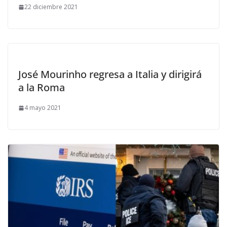
22 diciembre 2021
José Mourinho regresa a Italia y dirigirá
a la Roma
4 mayo 2021