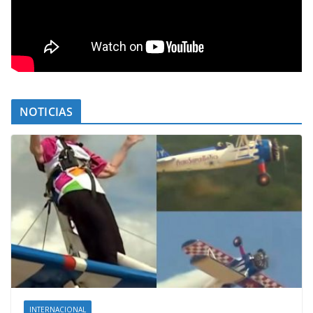
NOTICIAS
INTERNACIONAL