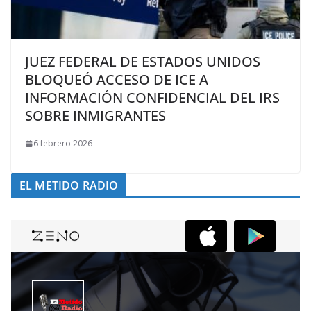
JUEZ FEDERAL DE ESTADOS UNIDOS
BLOQUEÓ ACCESO DE ICE A
INFORMACIÓN CONFIDENCIAL DEL IRS
SOBRE INMIGRANTES
6 febrero 2026
EL METIDO RADIO