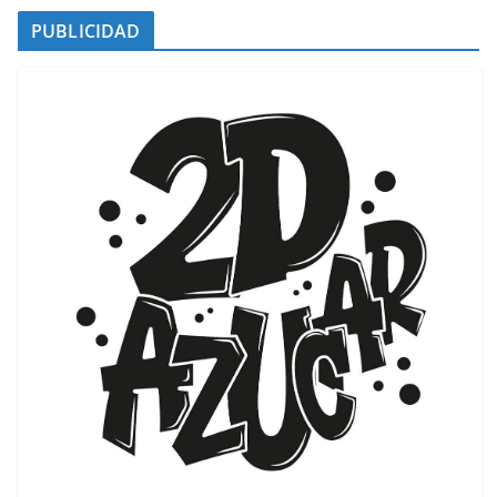
PUBLICIDAD