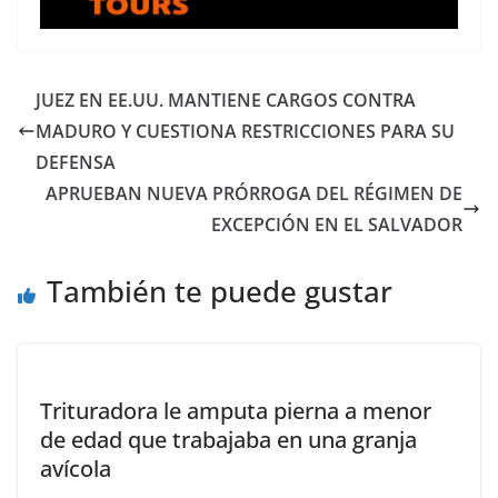
JUEZ EN EE.UU. MANTIENE CARGOS CONTRA
MADURO Y CUESTIONA RESTRICCIONES PARA SU
DEFENSA
APRUEBAN NUEVA PRÓRROGA DEL RÉGIMEN DE
EXCEPCIÓN EN EL SALVADOR
También te puede gustar
Trituradora le amputa pierna a menor
de edad que trabajaba en una granja
avícola