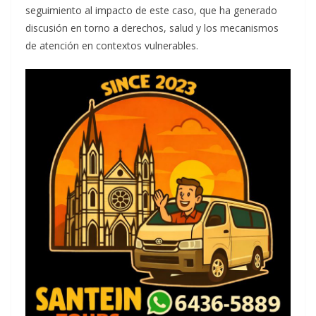
seguimiento al impacto de este caso, que ha generado
discusión en torno a derechos, salud y los mecanismos
de atención en contextos vulnerables.