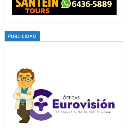
PUBLICIDAD