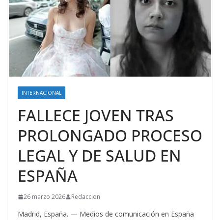
INTERNACIONAL
FALLECE JOVEN TRAS
PROLONGADO PROCESO
LEGAL Y DE SALUD EN
ESPAÑA
26 marzo 2026
Redaccion
Madrid, España. — Medios de comunicación en España