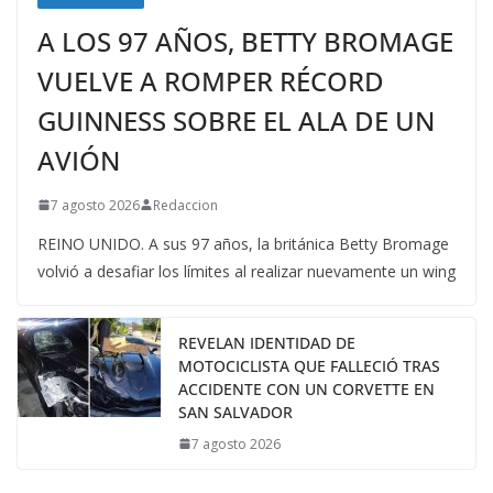
A LOS 97 AÑOS, BETTY BROMAGE
VUELVE A ROMPER RÉCORD
GUINNESS SOBRE EL ALA DE UN
AVIÓN
7 agosto 2026
Redaccion
REINO UNIDO. A sus 97 años, la británica Betty Bromage
volvió a desafiar los límites al realizar nuevamente un wing
REVELAN IDENTIDAD DE
MOTOCICLISTA QUE FALLECIÓ TRAS
ACCIDENTE CON UN CORVETTE EN
SAN SALVADOR
7 agosto 2026