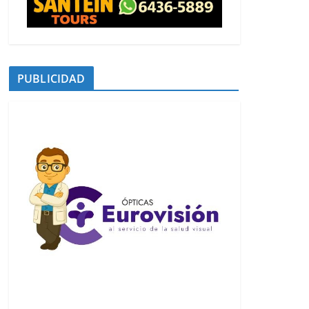
PUBLICIDAD