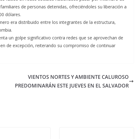
 familiares de personas detenidas, ofreciéndoles su liberación a
0 dólares.
nero era distribuido entre los integrantes de la estructura,
ombia.
nta un golpe significativo contra redes que se aprovechan de
gimen de excepción, reiterando su compromiso de continuar
VIENTOS NORTES Y AMBIENTE CALUROSO
PREDOMINARÁN ESTE JUEVES EN EL SALVADOR