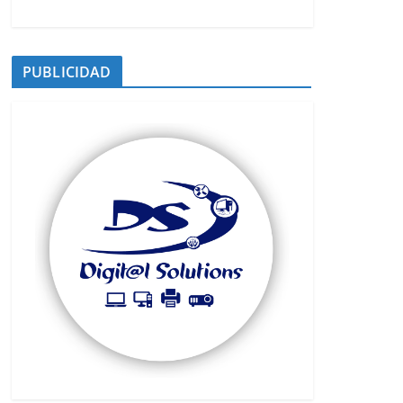
PUBLICIDAD