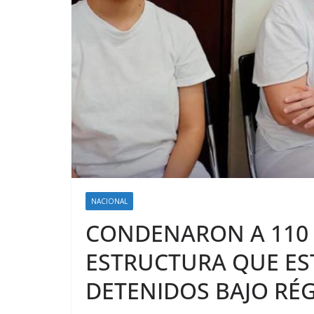
NACIONAL
CONDENARON A 110 
ESTRUCTURA QUE EST
DETENIDOS BAJO RÉ