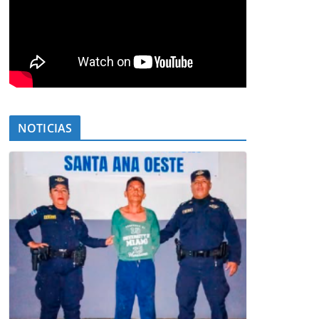
NOTICIAS