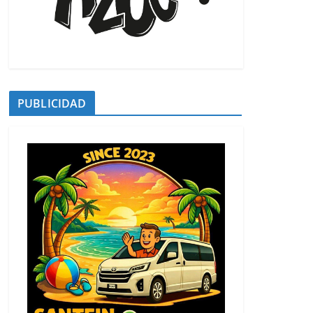
PUBLICIDAD