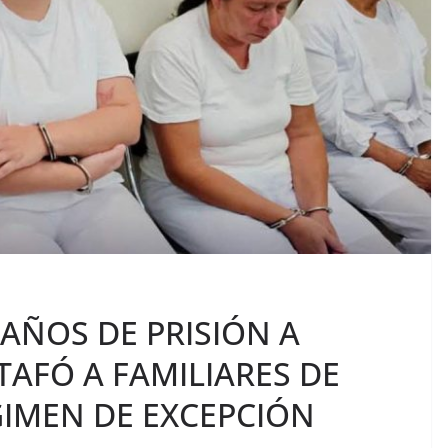
AÑOS DE PRISIÓN A
AFÓ A FAMILIARES DE
GIMEN DE EXCEPCIÓN