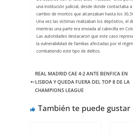
una institución judicial, desde donde contactaba a
cambio de montos que alcanzaban hasta los 30,50
Una vez las víctimas realizaban los depósitos, el di
mientras una parte era enviada al cabecilla en Col
Las autoridades destacaron que este caso represe
la vulnerabilidad de familias afectadas por el ré
combatiendo este tipo de delitos.
REAL MADRID CAE 4-2 ANTE BENFICA EN
LISBOA Y QUEDA FUERA DEL TOP 8 DE LA
CHAMPIONS LEAGUE
También te puede gustar