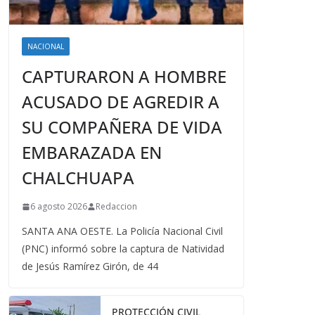
NACIONAL
CAPTURARON A HOMBRE
ACUSADO DE AGREDIR A
SU COMPAÑERA DE VIDA
EMBARAZADA EN
CHALCHUAPA
6 agosto 2026
Redaccion
SANTA ANA OESTE. La Policía Nacional Civil
(PNC) informó sobre la captura de Natividad
de Jesús Ramírez Girón, de 44
PROTECCIÓN CIVIL