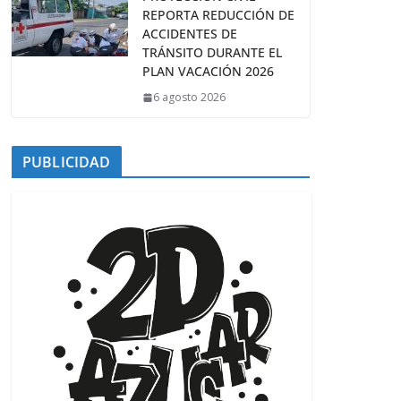
REPORTA REDUCCIÓN DE
ACCIDENTES DE
TRÁNSITO DURANTE EL
PLAN VACACIÓN 2026
6 agosto 2026
PUBLICIDAD