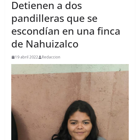
Detienen a dos
pandilleras que se
escondían en una finca
de Nahuizalco
19 abril 2022
Redaccion