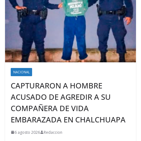
NACIONAL
CAPTURARON A HOMBRE
ACUSADO DE AGREDIR A SU
COMPAÑERA DE VIDA
EMBARAZADA EN CHALCHUAPA
6 agosto 2026
Redaccion