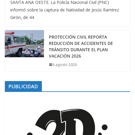
SANTA ANA OESTE. La Policía Nacional Civil (PNC)
informó sobre la captura de Natividad de Jesús Ramírez
Girón, de 44
PROTECCIÓN CIVIL REPORTA
REDUCCIÓN DE ACCIDENTES DE
TRÁNSITO DURANTE EL PLAN
VACACIÓN 2026
6 agosto 2026
PUBLICIDAD