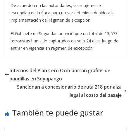
De acuerdo con las autoridades, las mujeres se
escondían en la finca para no ser detenidas debido a la
implementación del régimen de excepción.
El Gabinete de Seguridad anunció que un total de 13,573
terroristas han sido capturados en solo 24 días, luego de
entrar en vigencia en régimen de excepción.
Internos del Plan Cero Ocio borran grafitis de
pandillas en Soyapango
Sancionan a concesionario de ruta 218 por alza
ilegal al costo del pasaje
También te puede gustar