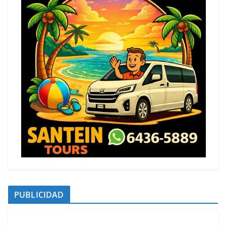
PUBLICIDAD