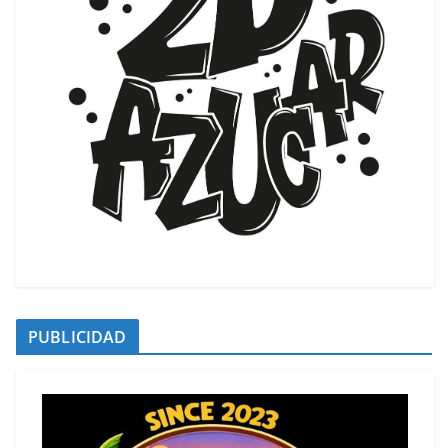
PUBLICIDAD