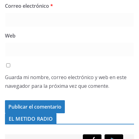
Correo electrónico
*
Web
Guarda mi nombre, correo electrónico y web en este
navegador para la próxima vez que comente.
EL METIDO RADIO