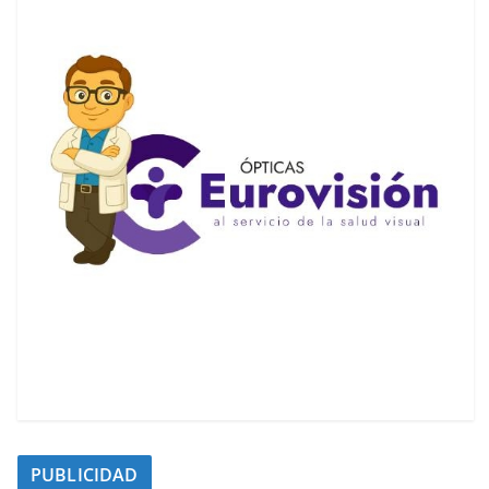
PUBLICIDAD