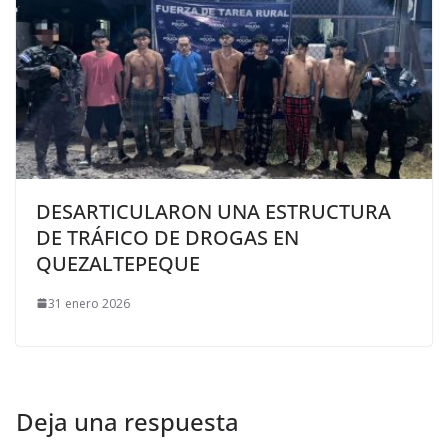
DESARTICULARON UNA ESTRUCTURA
DE TRÁFICO DE DROGAS EN
QUEZALTEPEQUE
31 enero 2026
Deja una respuesta