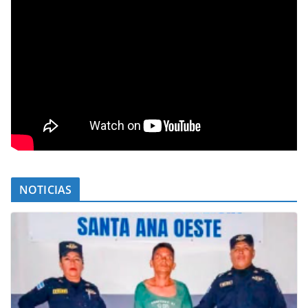
NOTICIAS