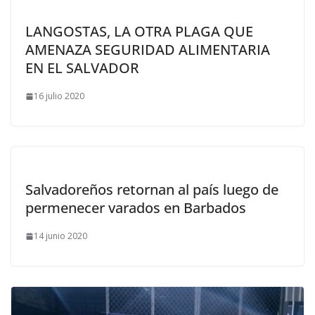
LANGOSTAS, LA OTRA PLAGA QUE
AMENAZA SEGURIDAD ALIMENTARIA
EN EL SALVADOR
16 julio 2020
Salvadoreños retornan al país luego de
permenecer varados en Barbados
14 junio 2020