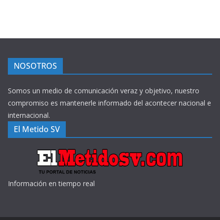
NOSOTROS
Somos un medio de comunicación veraz y objetivo, nuestro
compromiso es mantenerle informado del acontecer nacional e
internacional.
El Metido SV
Información en tiempo real