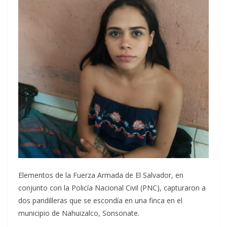
Elementos de la Fuerza Armada de El Salvador, en
conjunto con la Policía Nacional Civil (PNC), capturaron a
dos pandilleras que se escondía en una finca en el
municipio de Nahuizalco, Sonsonate.