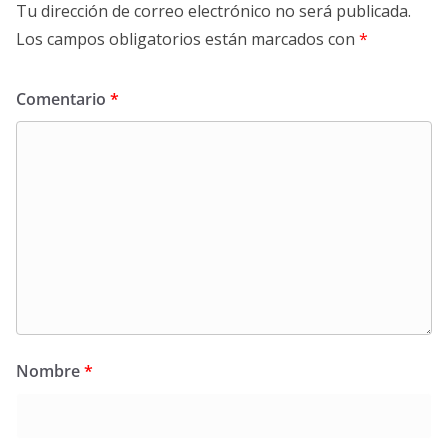
Tu dirección de correo electrónico no será publicada.
Los campos obligatorios están marcados con
*
Comentario
*
Nombre
*