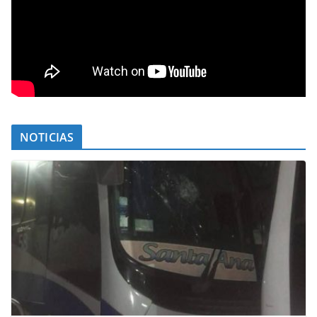
NOTICIAS