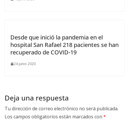
Desde que inició la pandemia en el
hospital San Rafael 218 pacientes se han
recuperado de COVID-19
24 junio 2020
Deja una respuesta
Tu dirección de correo electrónico no será publicada.
Los campos obligatorios están marcados con
*