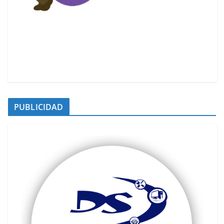
PUBLICIDAD