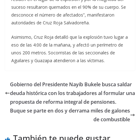
suceso resultaron quemados en el 90% de su cuerpo. Se
desconoce el número de afectados”, manifestaron
autoridades de Cruz Roja Salvadoreña.
Asimismo, Cruz Roja detalló que la explosión tuvo lugar a
eso de las 4:00 de la mañana, y afectó un perímetro de
unos 200 metros. Socorristas de las seccionales de
Aguilares y Guazapa atendieron a las víctimas.
Gobierno del Presidente Nayib Bukele busca saldar
deuda histórica con los trabajadores al formular una
propuesta de reforma integral de pensiones.
Buque se parte en dos y derrama miles de galones
de combustible
También te puede gustar