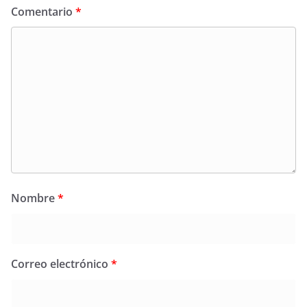
Comentario
*
Nombre
*
Correo electrónico
*