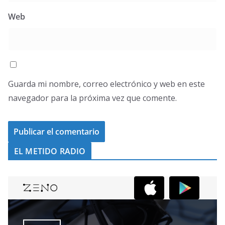
Web
Guarda mi nombre, correo electrónico y web en este
navegador para la próxima vez que comente.
EL METIDO RADIO