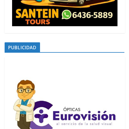
PUBLICIDAD