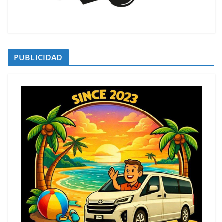
PUBLICIDAD