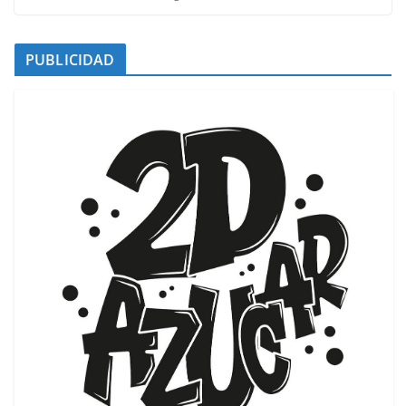
PUBLICIDAD