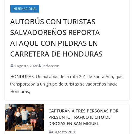
INTERNACIONAL
AUTOBÚS CON TURISTAS
SALVADOREÑOS REPORTA
ATAQUE CON PIEDRAS EN
CARRETERA DE HONDURAS
6 agosto 2026
Redaccion
HONDURAS. Un autobús de la ruta 201 de Santa Ana, que
transportaba a un grupo de turistas salvadoreños hacia
Honduras,
CAPTURAN A TRES PERSONAS POR
PRESUNTO TRÁFICO ILÍCITO DE
DROGAS EN SAN MIGUEL
6 agosto 2026