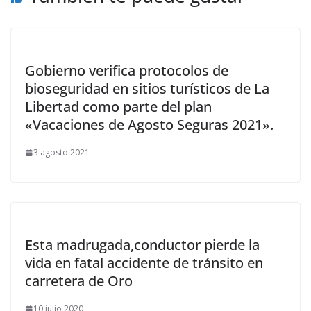
Gobierno verifica protocolos de
bioseguridad en sitios turísticos de La
Libertad como parte del plan
«Vacaciones de Agosto Seguras 2021».
3 agosto 2021
Esta madrugada,conductor pierde la
vida en fatal accidente de tránsito en
carretera de Oro
10 julio 2020